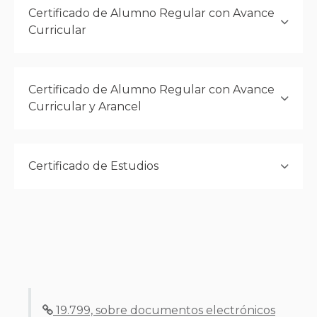
Certificado de Alumno Regular con Avance
Curricular
Certificado de Alumno Regular con Avance
Curricular y Arancel
Certificado de Estudios
19.799, sobre documentos electrónicos