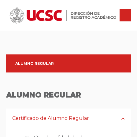
TIPOS DE CERTIFICADOS
ALUMNO REGULAR
ALUMNO REGULAR
Certificado de Alumno Regular