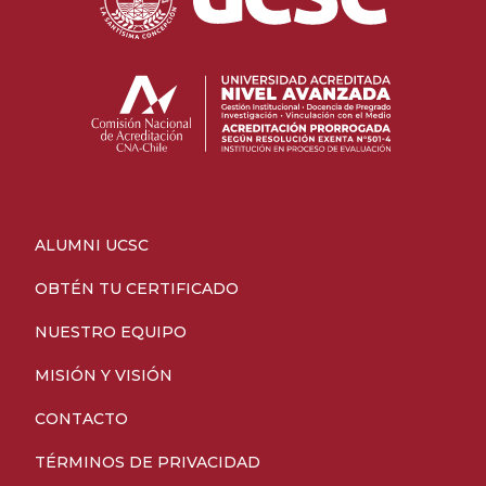
ALUMNI UCSC
OBTÉN TU CERTIFICADO
NUESTRO EQUIPO
MISIÓN Y VISIÓN
CONTACTO
TÉRMINOS DE PRIVACIDAD