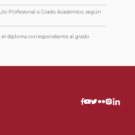
tulo Profesional o Grado Académico, según
, el diploma correspondiente al grado