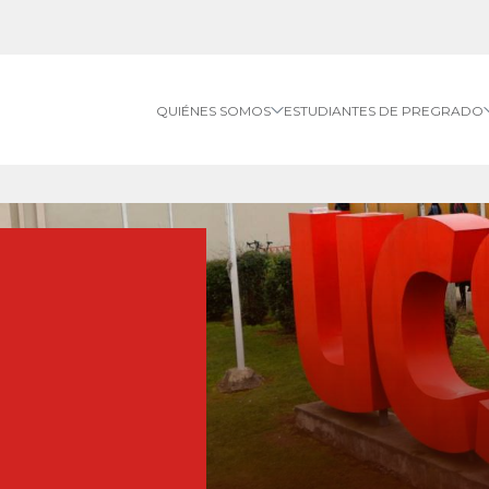
QUIÉNES SOMOS
ESTUDIANTES DE PREGRADO