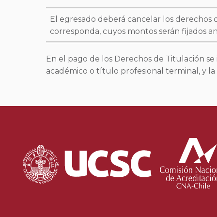
El egresado deberá cancelar los derechos d
corresponda, cuyos montos serán fijados 
En el pago de los Derechos de Titulación se 
académico o título profesional terminal, y la