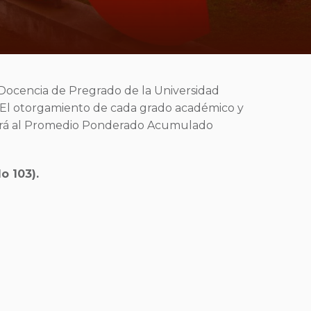
Docencia de Pregrado de la Universidad
: El otorgamiento de cada grado académico y
onderá al Promedio Ponderado Acumulado
lo 103).