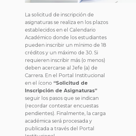
La solicitud de inscripción de
asignaturas se realiza en los plazos
establecidos en el Calendario
Académico donde los estudiantes
pueden inscribir un mínimo de 18
créditos y un máximo de 30. Si
requieren inscribir más (o menos)
deben acercarse al Jefe (a) de
Carrera. En el Portal Institucional
en el ícono
“Solicitud de
Inscripción de Asignaturas”
seguir los pasos que se indican
(recordar contestar encuestas
pendientes). Finalmente, la carga
académica será procesada y
publicada a través del Portal