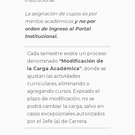
Institucional.
La asignación de cupos es por
méritos académicos
y no por
orden de ingreso al Portal
Institucional.
Cada semestre existe un proceso
denominado
“Modificación de
la Carga Académica”
, donde se
ajustan las actividades
curriculares, eliminando o
agregando cursos. Expirado el
plazo de modificación, no se
podrá cambiar la carga, salvo en
casos excepcionales autorizados
por el Jefe (a) de Carrera.