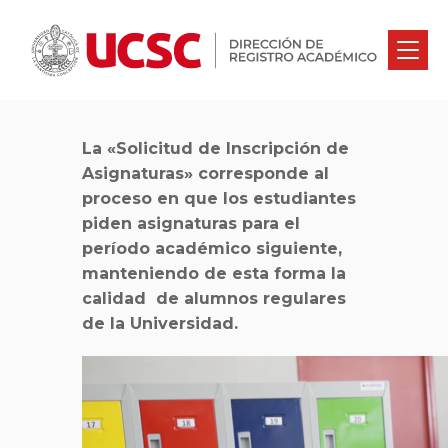
INSCRIPCIÓN DE
ASIGNATURAS
La «Solicitud de Inscripción de
Asignaturas» corresponde al
proceso en que los estudiantes
piden asignaturas para el
período académico siguiente,
manteniendo de esta forma la
calidad de alumnos regulares
de la Universidad.