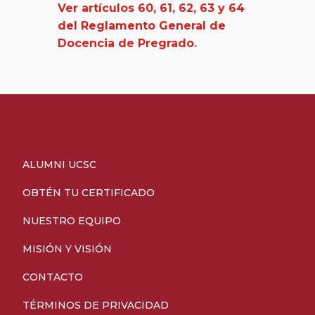
Ver artículos 60, 61, 62, 63 y 64
del Reglamento General de
Docencia de Pregrado
.
ALUMNI UCSC
OBTÉN TU CERTIFICADO
NUESTRO EQUIPO
MISIÓN Y VISIÓN
CONTACTO
TÉRMINOS DE PRIVACIDAD