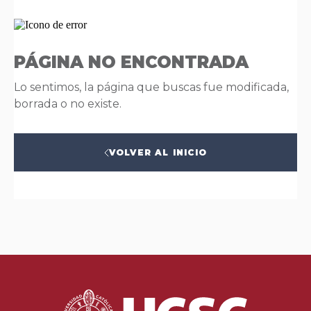
PÁGINA NO ENCONTRADA
Lo sentimos, la página que buscas fue modificada,
borrada o no existe.
VOLVER AL INICIO