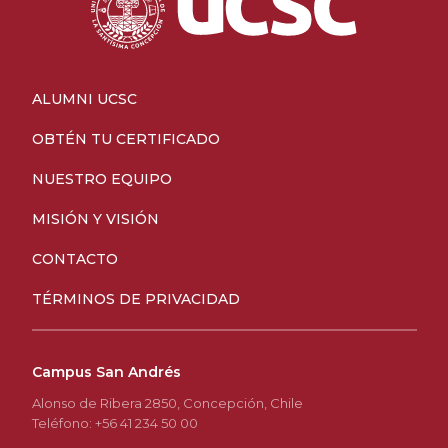
ALUMNI UCSC
OBTÉN TU CERTIFICADO
NUESTRO EQUIPO
MISIÓN Y VISIÓN
CONTACTO
TÉRMINOS DE PRIVACIDAD
Campus San Andrés
Alonso de Ribera 2850, Concepción, Chile
Teléfono: +56 41 234 50 00