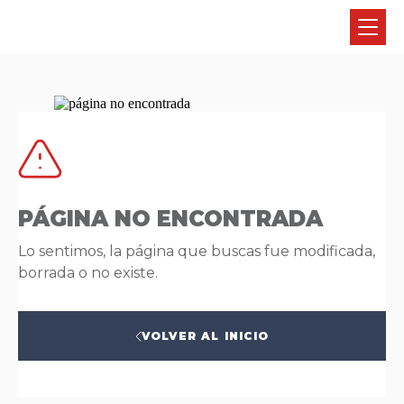
PÁGINA NO ENCONTRADA
Lo sentimos, la página que buscas fue modificada,
borrada o no existe.
VOLVER AL INICIO