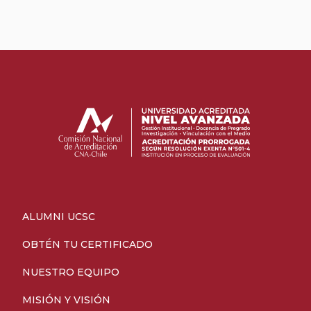
ALUMNI UCSC
OBTÉN TU CERTIFICADO
NUESTRO EQUIPO
MISIÓN Y VISIÓN