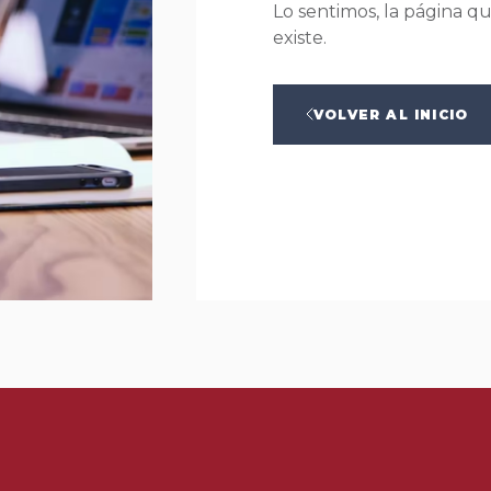
Lo sentimos, la página q
existe.
VOLVER AL INICIO