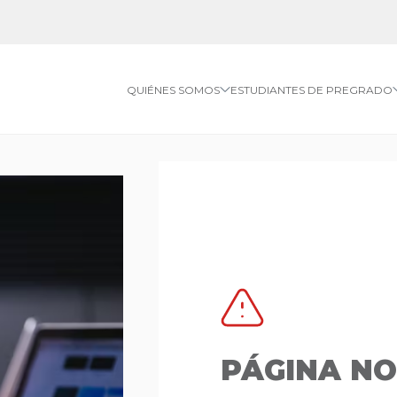
QUIÉNES SOMOS
ESTUDIANTES DE PREGRADO
PÁGINA N