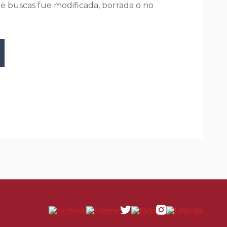
ue buscas fue modificada, borrada o no