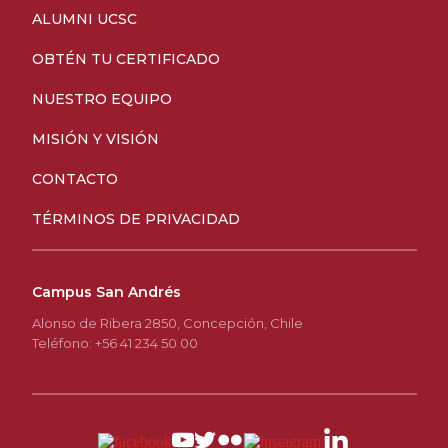
ALUMNI UCSC
OBTÉN TU CERTIFICADO
NUESTRO EQUIPO
MISIÓN Y VISIÓN
CONTACTO
TÉRMINOS DE PRIVACIDAD
Campus San Andrés
Alonso de Ribera 2850, Concepción, Chile
Teléfono: +56 41 234 50 00