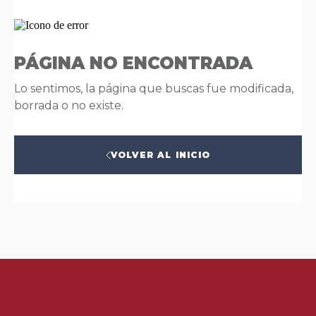
PÁGINA NO ENCONTRADA
Lo sentimos, la página que buscas fue modificada,
borrada o no existe.
VOLVER AL INICIO