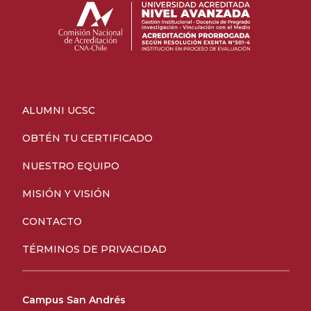
ALUMNI UCSC
OBTÉN TU CERTIFICADO
NUESTRO EQUIPO
MISIÓN Y VISIÓN
CONTACTO
TÉRMINOS DE PRIVACIDAD
Campus San Andrés