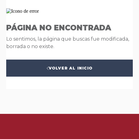
PÁGINA NO ENCONTRADA
Lo sentimos, la página que buscas fue modificada,
borrada o no existe.
VOLVER AL INICIO